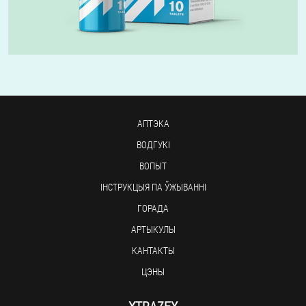
АПТЭКА
ВОДГУКІ
ВОПЫТ
ІНСТРУКЦЫЯ ПА ЎЖЫВАННІ
ГОРАДА
АРТЫКУЛЫ
КАНТАКТЫ
ЦЭНЫ