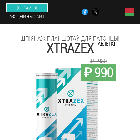
XTRAZEX
АФІЦЫЙНЫ САЙТ
ШПІЯНАЖ ПЛАНШЭТАЎ ДЛЯ ПАТЭНЦЫІ
XTRAZEX
ТАБЛЕТКІ
₽ 1980
₽ 990